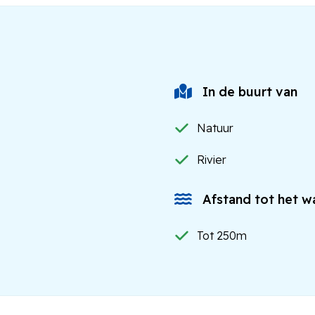
In de buurt van
Natuur
Rivier
Afstand tot het w
Tot 250m