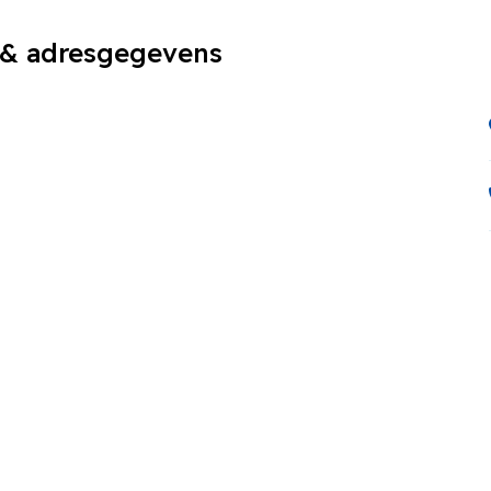
 & adresgegevens