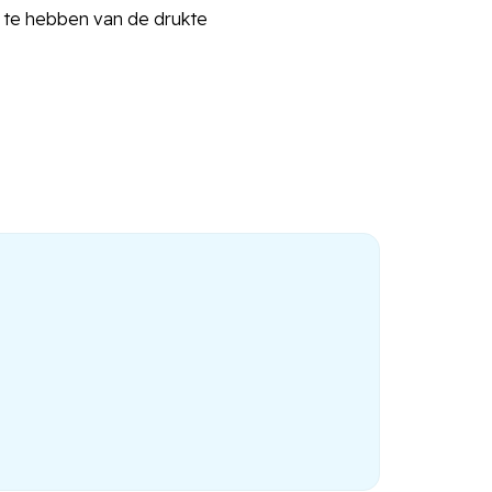
t te hebben van de drukte