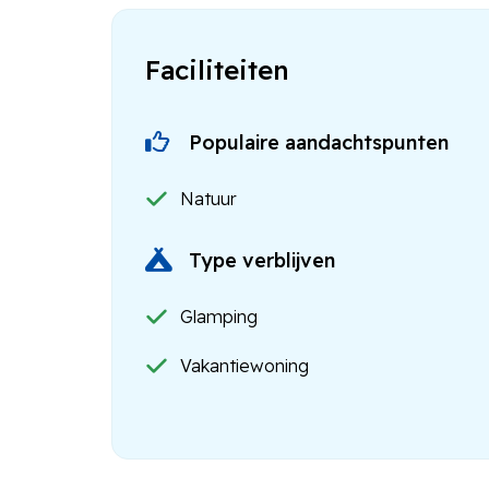
Faciliteiten
Populaire aandachtspunten
Natuur
Type verblijven
Glamping
Vakantiewoning