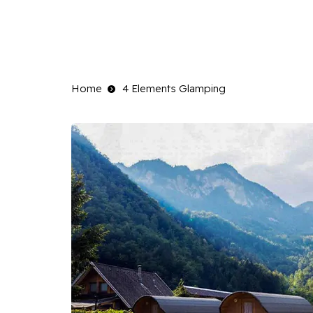
Home
4 Elements Glamping