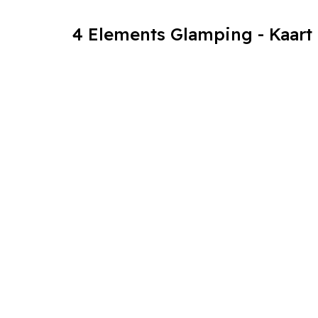
4 Elements Glamping - Kaart