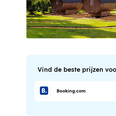
Vind de beste prijzen vo
Booking.com