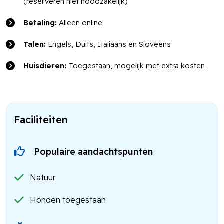
(reserveren niet noodzakelijk)
Betaling:
Alleen online
Talen:
Engels, Duits, Italiaans en Sloveens
Huisdieren:
Toegestaan, mogelijk met extra kosten
Faciliteiten
Populaire aandachtspunten
Natuur
Honden toegestaan