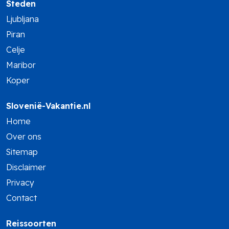
Steden
Ljubljana
Piran
Celje
Maribor
Koper
Slovenië-Vakantie.nl
Home
Over ons
Sitemap
Disclaimer
Privacy
Contact
Reissoorten