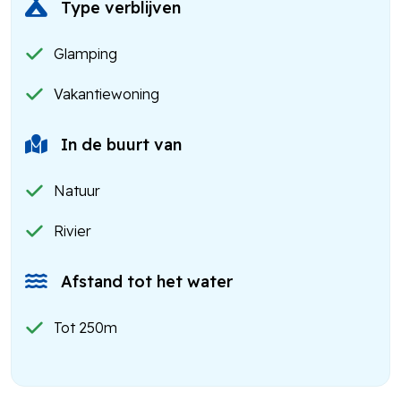
Type verblijven
Glamping
Vakantiewoning
In de buurt van
Natuur
Rivier
Afstand tot het water
Tot 250m