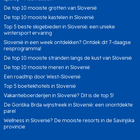
De top 10 mooiste grotten van Slovenië
De top 10 mooiste kastelen in Slovenië
Top 5 beste skigebieden in Slovenië: een unieke
wintersport ervaring
Slovenië in een week ontdekken? Ontdek dit 7-daagse
reisprogramma!
De top 10 mooiste stranden langs de kust van Slovenië
De top 10 mooiste meren in Slovenië
Een roadtrip door West-Slovenië
Top 5 boetiekhotels in Slovenië
Vakantieboerderijen in Slovenië? Dit is de top 5!
De Goriška Brda wijnstreek in Slovenië: een onontdekte
parel
Wellness in Slovenië? De mooiste resorts in de Savinjska
provincie