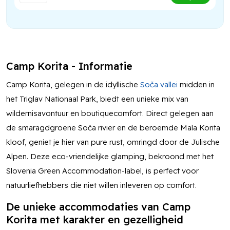
Camp Korita - Informatie
Camp Korita, gelegen in de idyllische
Soča vallei
midden in
het Triglav Nationaal Park, biedt een unieke mix van
wildernisavontuur en boutiquecomfort. Direct gelegen aan
de smaragdgroene Soča rivier en de beroemde Mala Korita
kloof, geniet je hier van pure rust, omringd door de Julische
Alpen. Deze eco-vriendelijke glamping, bekroond met het
Slovenia Green Accommodation-label, is perfect voor
natuurliefhebbers die niet willen inleveren op comfort.
De unieke accommodaties van Camp
Korita met karakter en gezelligheid