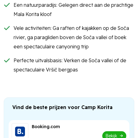
Een natuurparadijs: Gelegen direct aan de prachtige
Mala Korita kloof
Vele activiteiten: Ga raften of kajakken op de Soča
rivier, ga paragliden boven de Soča vallei of boek
een spectaculaire canyoning trip
Perfecte uitvalsbasis: Verken de Soča vallei of de
spectaculaire Vršič bergpas
Vind de beste prijzen voor Camp Korita
Booking.com
Bekijk