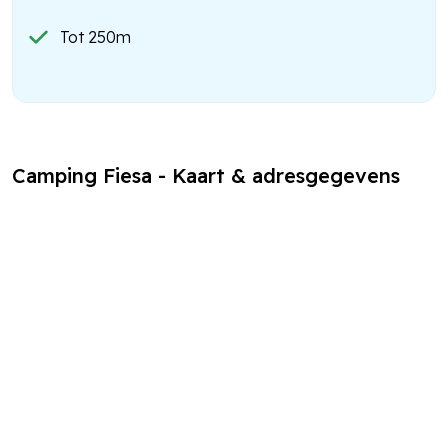
Tot 250m
Camping Fiesa - Kaart & adresgegevens