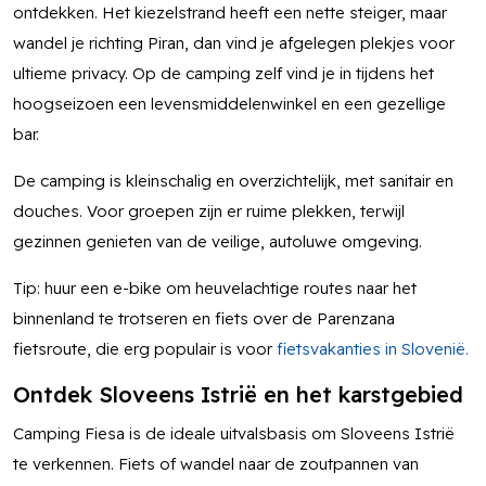
ontdekken. Het kiezelstrand heeft een nette steiger, maar
wandel je richting Piran, dan vind je afgelegen plekjes voor
ultieme privacy. Op de camping zelf vind je in tijdens het
hoogseizoen een levensmiddelenwinkel en een gezellige
bar.
De camping is kleinschalig en overzichtelijk, met sanitair en
douches. Voor groepen zijn er ruime plekken, terwijl
gezinnen genieten van de veilige, autoluwe omgeving.
Tip: huur een e-bike om heuvelachtige routes naar het
binnenland te trotseren en fiets over de Parenzana
fietsroute, die erg populair is voor
fietsvakanties in Slovenië.
Ontdek Sloveens Istrië en het karstgebied
Camping Fiesa is de ideale uitvalsbasis om Sloveens Istrië
te verkennen. Fiets of wandel naar de zoutpannen van