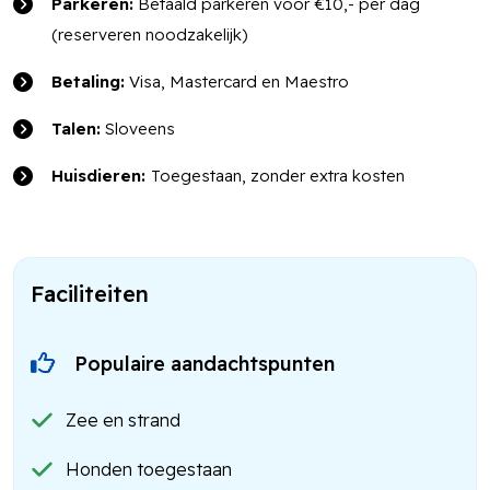
Parkeren:
Betaald parkeren voor €10,- per dag
(reserveren noodzakelijk)
Betaling:
Visa, Mastercard en Maestro
Talen:
Sloveens
Huisdieren:
Toegestaan, zonder extra kosten
Faciliteiten
Populaire aandachtspunten
Zee en strand
Honden toegestaan