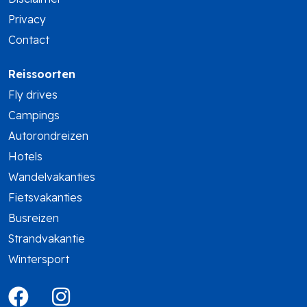
Privacy
Contact
Reissoorten
Fly drives
Campings
Autorondreizen
Hotels
Wandelvakanties
Fietsvakanties
Busreizen
Strandvakantie
Wintersport