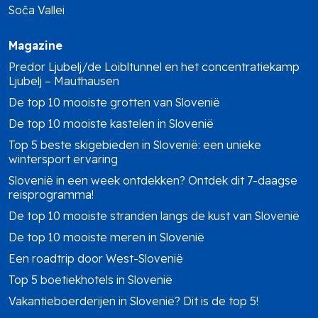
Soča Vallei
Magazine
Predor Ljubelj/de Loibltunnel en het concentratiekamp
Ljubelj – Mauthausen
De top 10 mooiste grotten van Slovenië
De top 10 mooiste kastelen in Slovenië
Top 5 beste skigebieden in Slovenië: een unieke
wintersport ervaring
Slovenië in een week ontdekken? Ontdek dit 7-daagse
reisprogramma!
De top 10 mooiste stranden langs de kust van Slovenië
De top 10 mooiste meren in Slovenië
Een roadtrip door West-Slovenië
Top 5 boetiekhotels in Slovenië
Vakantieboerderijen in Slovenië? Dit is de top 5!