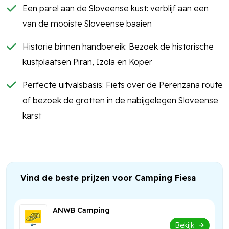
Een parel aan de Sloveense kust: verblijf aan een
van de mooiste Sloveense baaien
Historie binnen handbereik: Bezoek de historische
kustplaatsen Piran, Izola en Koper
Perfecte uitvalsbasis: Fiets over de Perenzana route
of bezoek de grotten in de nabijgelegen Sloveense
karst
Vind de beste prijzen voor Camping Fiesa
ANWB Camping
Bekijk