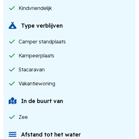
Kindvriendelijk
Type verblijven
Camper standplaats
Kampeerplaats
Stacaravan
Vakantiewoning
In de buurt van
Zee
Afstand tot het water